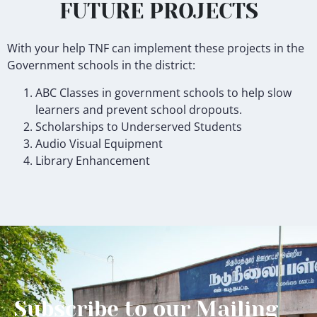
FUTURE PROJECTS
With your help TNF can implement these projects in the
Government schools in the district:
ABC Classes in government schools to help slow
learners and prevent school dropouts.
Scholarships to Underserved Students
Audio Visual Equipment
Library Enhancement
Subscribe to our Mailing