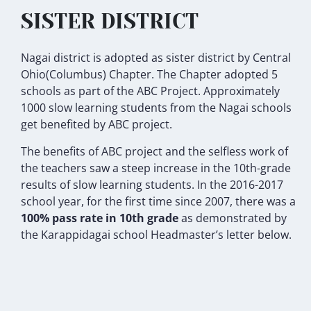
SISTER DISTRICT
Nagai district is adopted as sister district by Central
Ohio(Columbus) Chapter. The Chapter adopted 5
schools as part of the ABC Project. Approximately
1000 slow learning students from the Nagai schools
get benefited by ABC project.
The benefits of ABC project and the selfless work of
the teachers saw a steep increase in the 10th-grade
results of slow learning students. In the 2016-2017
school year, for the first time since 2007, there was a
100% pass rate in 10th grade
as demonstrated by
the Karappidagai school Headmaster’s letter below
.