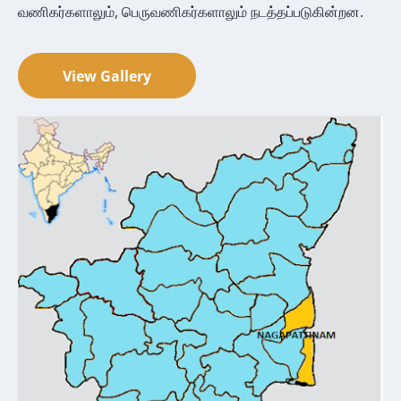
வணிகர்களாலும், பெருவணிகர்களாலும் நடத்தப்படுகின்றன.
View Gallery