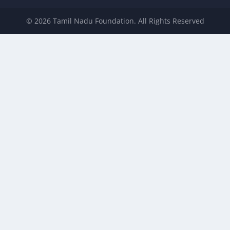
© 2026 Tamil Nadu Foundation. All Rights Reserved