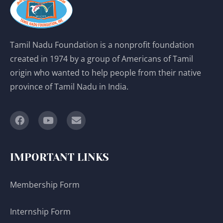
Tamil Nadu Foundation is a nonprofit foundation
created in 1974 by a group of Americans of Tamil
origin who wanted to help people from their native
province of Tamil Nadu in India.
IMPORTANT LINKS
Membership Form
Internship Form