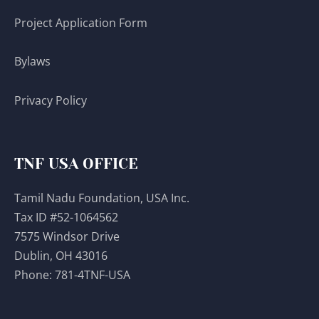
Project Application Form
Bylaws
Privacy Policy
TNF USA OFFICE
Tamil Nadu Foundation, USA Inc.
Tax ID #52-1064562
7575 Windsor Drive
Dublin, OH 43016
Phone:
781-4TNF-USA