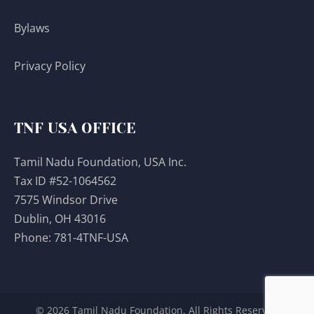
Bylaws
Privacy Policy
TNF USA OFFICE
Tamil Nadu Foundation, USA Inc.
Tax ID #52-1064562
7575 Windsor Drive
Dublin, OH 43016
Phone:
781-4TNF-USA
© 2026 Tamil Nadu Foundation. All Rights Reserved