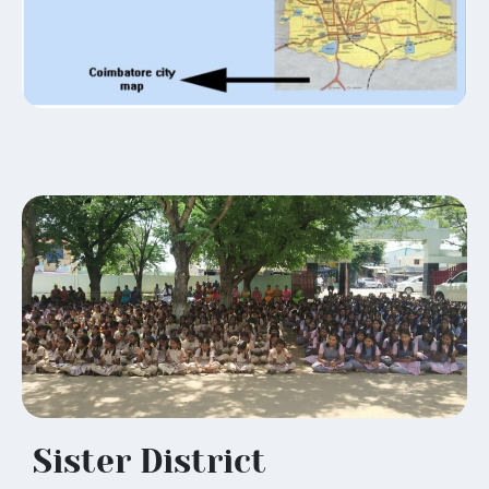
Sister District