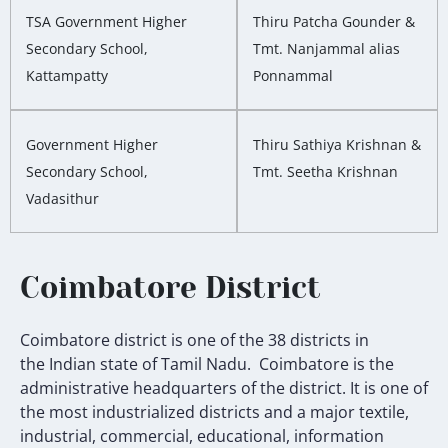
TSA Government Higher
Thiru Patcha Gounder &
Secondary School,
Tmt. Nanjammal alias
Kattampatty
Ponnammal
Government Higher
Thiru Sathiya Krishnan &
Secondary School,
Tmt. Seetha Krishnan
Vadasithur
Coimbatore District
Coimbatore district
is one of the 38 districts in
the Indian state of Tamil Nadu. Coimbatore is the
administrative headquarters of the district. It is one of
the most industrialized districts and a major textile,
industrial, commercial, educational, information