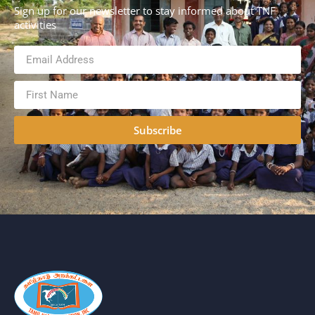
Sign up for our newsletter to stay informed about TNF
activities
Subscribe