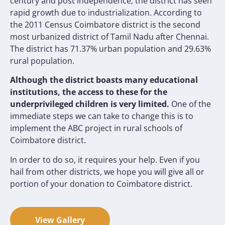
century and post independence, the district has seen
rapid growth due to industrialization. According to
the 2011 Census Coimbatore district is the second
most urbanized district of Tamil Nadu after Chennai.
The district has 71.37% urban population and 29.63%
rural population.
Although the district boasts many educational
institutions, the access to these for the
underprivileged children is very limited.
One of the
immediate steps we can take to change this is to
implement the ABC project in rural schools of
Coimbatore district.
In order to do so, it requires your help. Even if you
hail from other districts, we hope you will give all or
portion of your donation to Coimbatore district.
View Gallery