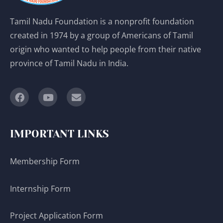
Tamil Nadu Foundation is a nonprofit foundation
created in 1974 by a group of Americans of Tamil
origin who wanted to help people from their native
province of Tamil Nadu in India.
IMPORTANT LINKS
Membership Form
Internship Form
Project Application Form