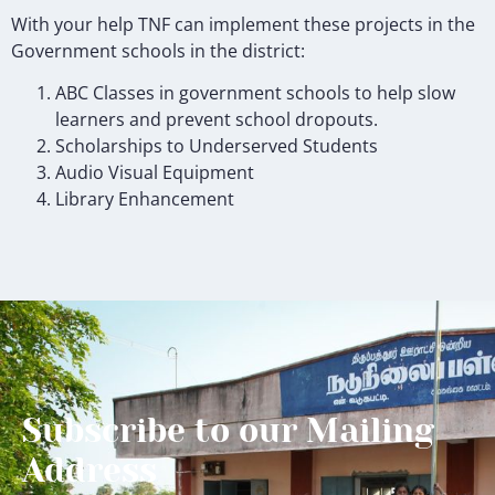
With your help TNF can implement these projects in the
Government schools in the district:
ABC Classes in government schools to help slow
learners and prevent school dropouts.
Scholarships to Underserved Students
Audio Visual Equipment
Library Enhancement
Subscribe to our Mailing
Address