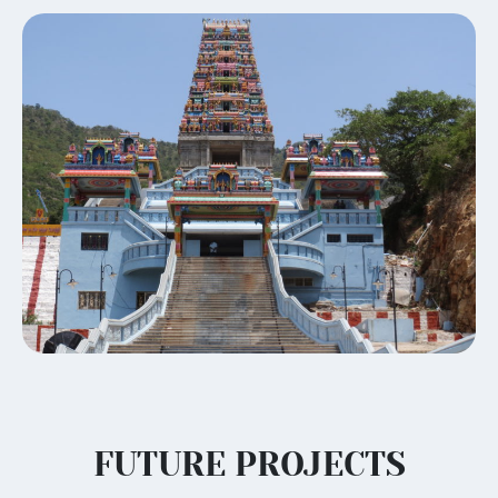
FUTURE PROJECTS