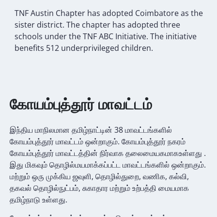
TNF Austin Chapter has adopted Coimbatore as the
sister district. The chapter has adopted three
schools under the TNF ABC Initiative. The initiative
benefits 512 underprivileged children.
கோயம்புத்தூர் மாவட்டம்
இந்திய மாநிலமான தமிழ்நாட்டின் 38 மாவட்டங்களில்
கோயம்புத்தூர் மாவட்டம் ஒன்றாகும். கோயம்புத்தூர் நகரம்
கோயம்புத்தூர் மாவட்டத்தின் நிர்வாக தலைமையகமாகஉள்ளது .
இது மிகவும் தொழில்மயமாக்கப்பட்ட மாவட்டங்களில் ஒன்றாகும்.
மற்றும் ஒரு முக்கிய ஜவுளி, தொழில்துறை, வணிக, கல்வி,
தகவல் தொழில்நுட்பம், சுகாதார மற்றும் உற்பத்தி மையமாக
தமிழ்நாடு உள்ளது.